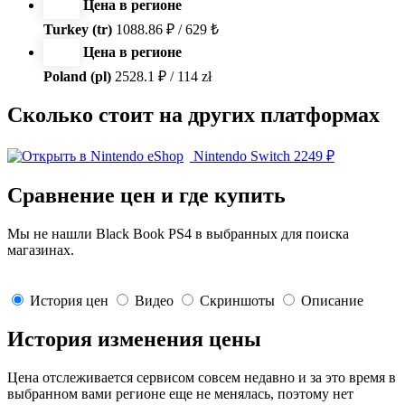
Цена в регионе
Turkey (tr)
1088.86 ₽ / 629 ₺
Цена в регионе
Poland (pl)
2528.1 ₽ / 114 zł
Сколько стоит на других платформах
Nintendo Switch
2249 ₽
Сравнение цен и где купить
Мы не нашли Black Book PS4 в выбранных для поиска
магазинах.
История цен
Видео
Скриншоты
Описание
История изменения цены
Цена отслеживается сервисом совсем недавно и за это время в
выбранном вами регионе еще не менялась, поэтому нет