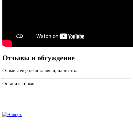
Отзывы и обсуждение
Отзывы еще не оставляли, написать:
Оставить отзыв