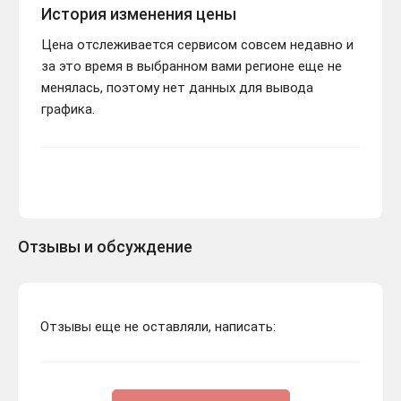
История изменения цены
Цена отслеживается сервисом совсем недавно и
за это время в выбранном вами регионе еще не
менялась, поэтому нет данных для вывода
графика.
Отзывы и обсуждение
Отзывы еще не оставляли, написать: