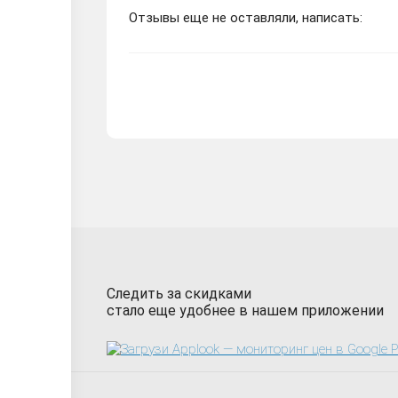
Отзывы еще не оставляли, написать:
Следить за скидками
стало еще удобнее в нашем приложении