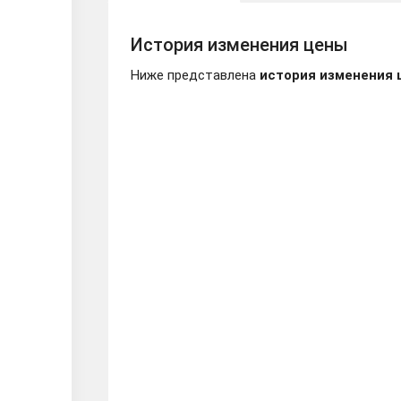
История изменения цены
Ниже представлена
история изменения 