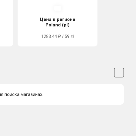
Цена в регионе
Poland (pl)
1283.44 ₽ / 59 zł
ля поиска магазинах.