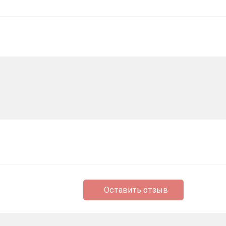
Оставить отзыв