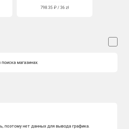
798.35 ₽ / 36 zł
я поиска магазинах.
ь, поэтому нет данных для вывода графика.