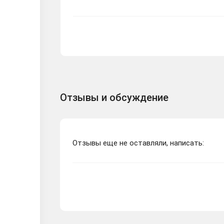
Отзывы и обсуждение
Отзывы еще не оставляли, написать: