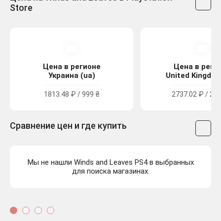
Store
Цена в регионе
Цена в реги
Украина (ua)
United Kingdom
1813.48 ₽ / 999 ₴
2737.02 ₽ / 24.
Сравнение цен и где купить
Мы не нашли Winds and Leaves PS4 в выбранных
для поиска магазинах.