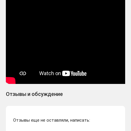
Отзывы и обсуждение
Отзывы еще не оставляли, написать: