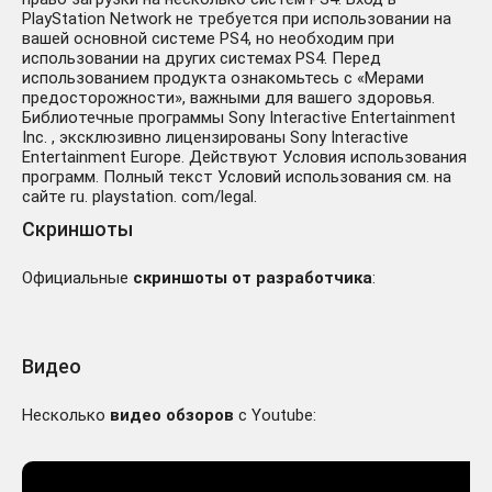
PlayStation Network не требуется при использовании на
вашей основной системе PS4, но необходим при
использовании на других системах PS4. Перед
использованием продукта ознакомьтесь с «Мерами
предосторожности», важными для вашего здоровья.
Библиотечные программы Sony Interactive Entertainment
Inc. , эксклюзивно лицензированы Sony Interactive
Entertainment Europe. Действуют Условия использования
программ. Полный текст Условий использования см. на
сайте ru. playstation. com/legal.
Скриншоты
Официальные
скриншоты от разработчика
:
Видео
Несколько
видео обзоров
с Youtube: