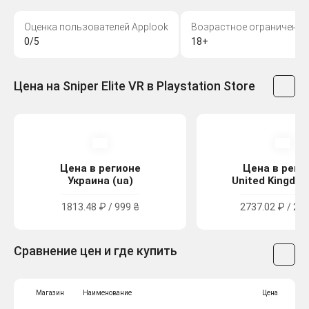
Оценка пользователей Applook
Возрастное ограничение
0/5
18+
Цена на Sniper Elite VR в Playstation Store
Цена в регионе
Цена в реги
Украина (ua)
United Kingdom
1813.48 ₽ / 999 ₴
2737.02 ₽ / 24.
Сравнение цен и где купить
Магазин
Наименование
Цена