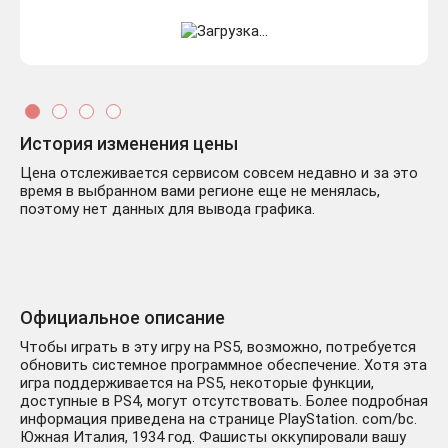
История изменения цены
Цена отслеживается сервисом совсем недавно и за это
время в выбранном вами регионе еще не менялась,
поэтому нет данных для вывода графика.
Официальное описание
Чтобы играть в эту игру на PS5, возможно, потребуется
обновить системное программное обеспечение. Хотя эта
игра поддерживается на PS5, некоторые функции,
доступные в PS4, могут отсутствовать. Более подробная
информация приведена на странице PlayStation. com/bc.
Южная Италия, 1934 год. Фашисты оккупировали вашу