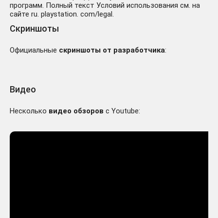
программ. Полный текст Условий использования см. на
сайте ru. playstation. com/legal.
Скриншоты
Официальные
скриншоты от разработчика
:
Видео
Несколько
видео обзоров
с Youtube: