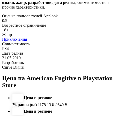
языки, жанр, разработчик, дата релиза, совместимость
и
прочие характеристики.
Оценка пользователей Applook
0/5
Возрастное ограничение
18+
Жанр
Приключения
Совместимость
PS4
Дата релиза
21.05.2019
Разработчик
Curve Digital
Цена на American Fugitive в Playstation
Store
Цена в регионе
Украина (ua)
1178.13 ₽ / 649 ₴
Цена в регионе