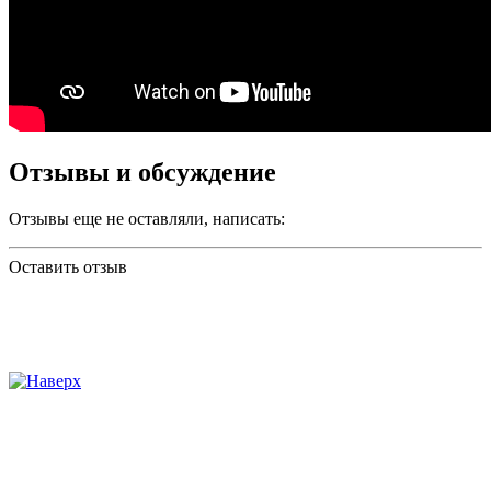
Отзывы и обсуждение
Отзывы еще не оставляли, написать:
Оставить отзыв