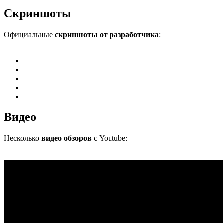
Скриншоты
Официальные
скриншоты от разработчика
:
Видео
Несколько
видео обзоров
с Youtube: