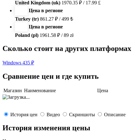
United Kingdom (uk)
1970.35 ₽ / 17.99 £
Цена в регионе
Turkey (tr)
861.27 ₽ / 499 ₺
Цена в регионе
Poland (pl)
1961.58 ₽ / 89 zł
Сколько стоит на других платформах
Windows
435 ₽
Сравнение цен и где купить
Магазин
Наименование
Цена
История цен
Видео
Скриншоты
Описание
История изменения цены