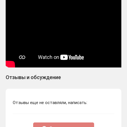
Отзывы и обсуждение
Отзывы еще не оставляли, написать: