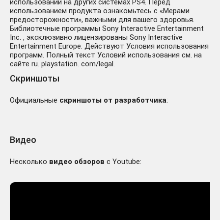
использовании на других системах PS4. Перед
использованием продукта ознакомьтесь с «Мерами
предосторожности», важными для вашего здоровья.
Библиотечные программы Sony Interactive Entertainment
Inc. , эксклюзивно лицензированы Sony Interactive
Entertainment Europe. Действуют Условия использования
программ. Полный текст Условий использования см. на
сайте ru. playstation. com/legal.
Скриншоты
Официальные
скриншоты от разработчика
:
Видео
Несколько
видео обзоров
с Youtube: