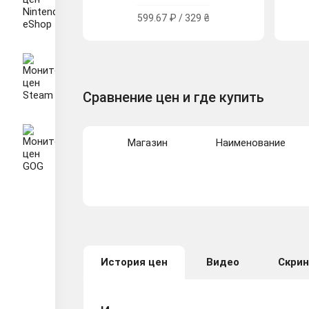
599.67 ₽ / 329 ₴
Сравнение цен и где купить
Магазин
Наименование
История цен
Видео
Скри