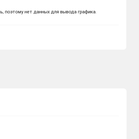
ь, поэтому нет данных для вывода графика.