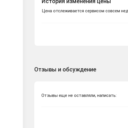
История изменения цены
Цена отслеживается сервисом совсем неда
Отзывы и обсуждение
Отзывы еще не оставляли, написать: