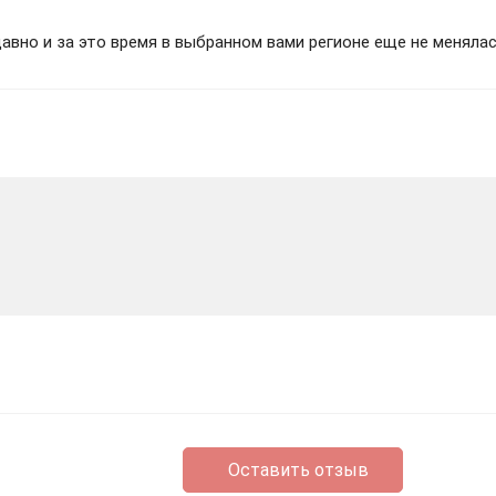
вно и за это время в выбранном вами регионе еще не менялас
Оставить отзыв