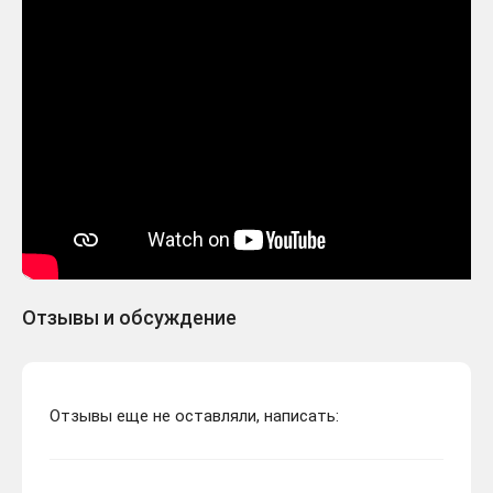
Отзывы и обсуждение
Отзывы еще не оставляли, написать: