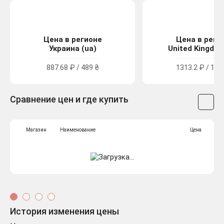
Цена в регионе
Цена в реги
Украина (ua)
United Kingdom
887.68 ₽ / 489 ₴
1313.2 ₽ / 11.
Сравнение цен и где купить
Магазин
Наименование
Цена
История изменения цены