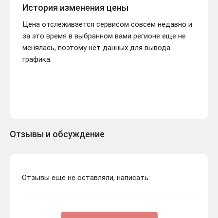
История изменения цены
Цена отслеживается сервисом совсем недавно и
за это время в выбранном вами регионе еще не
менялась, поэтому нет данных для вывода
графика.
Отзывы и обсуждение
Отзывы еще не оставляли, написать: