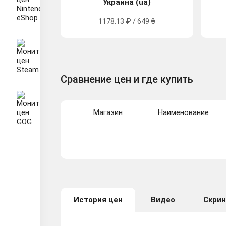
Украина (ua)
1178.13 ₽ / 649 ₴
Сравнение цен и где купить
Магазин
Наименование
История цен
Видео
Скри