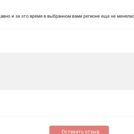
вно и за это время в выбранном вами регионе еще не менялас
Оставить отзыв