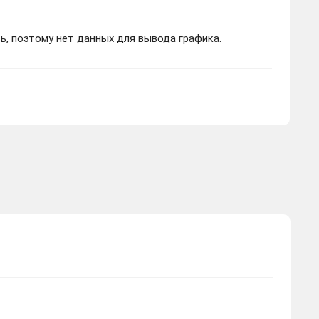
ь, поэтому нет данных для вывода графика.