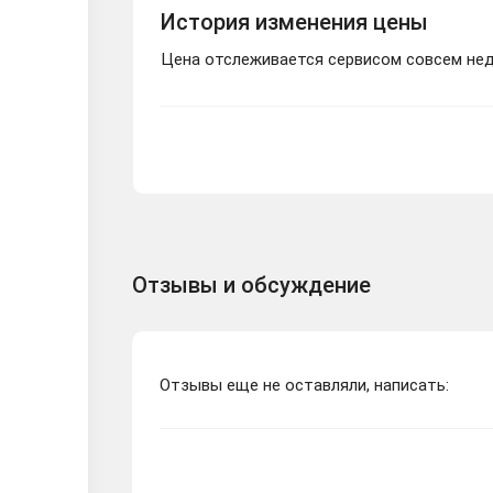
История изменения цены
Цена отслеживается сервисом совсем неда
Отзывы и обсуждение
Отзывы еще не оставляли, написать: