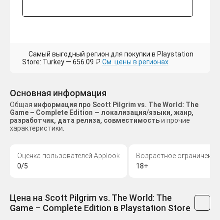
Самый выгодный регион для покупки в Playstation
Store: Turkey — 656.09 ₽
См. цены в регионах
Основная информация
Общая
информация про Scott Pilgrim vs. The World: The
Game – Complete Edition — локализация/языки, жанр,
разработчик, дата релиза, совместимость
и прочие
характеристики.
Оценка пользователей Applook
Возрастное ограничение
0/5
18+
Цена на Scott Pilgrim vs. The World: The
Game – Complete Edition в Playstation Store