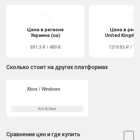
Цена в регионе
Цена в реги
Украина (ua)
United Kingdom
891.3 ₽ / 489 ₴
1319.83 ₽ / 11.
Сколько стоит на других платформах
Xbox / Windows
N/A
RU
Store
Сравнение цен и где купить