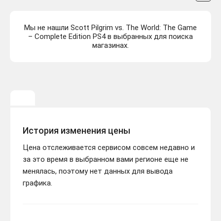
Мы не нашли Scott Pilgrim vs. The World: The Game
– Complete Edition PS4 в выбранных для поиска
магазинах.
История изменения цены
Цена отслеживается сервисом совсем недавно и
за это время в выбранном вами регионе еще не
менялась, поэтому нет данных для вывода
графика.