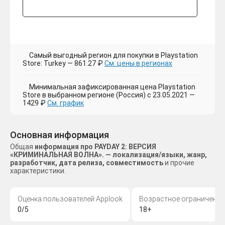
Самый выгодный регион для покупки в Playstation
Store: Turkey — 861.27 ₽
См. цены в регионах
Минимальная зафиксированная цена Playstation
Store в выбранном регионе (Россия) с 23.05.2021 —
1429 ₽
См. график
Основная информация
Общая
информация про PAYDAY 2: ВЕРСИЯ
«КРИМИНАЛЬНАЯ ВОЛНА». — локализация/языки, жанр,
разработчик, дата релиза, совместимость
и прочие
характеристики.
Оценка пользователей Applook
Возрастное ограничение
0/5
18+