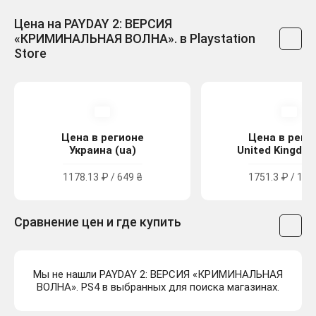
Цена на PAYDAY 2: ВЕРСИЯ
«КРИМИНАЛЬНАЯ ВОЛНА». в Playstation
Store
Цена в регионе
Цена в реги
Украина (ua)
United Kingdom
1178.13 ₽ / 649 ₴
1751.3 ₽ / 15.
Сравнение цен и где купить
Мы не нашли PAYDAY 2: ВЕРСИЯ «КРИМИНАЛЬНАЯ
ВОЛНА». PS4 в выбранных для поиска магазинах.