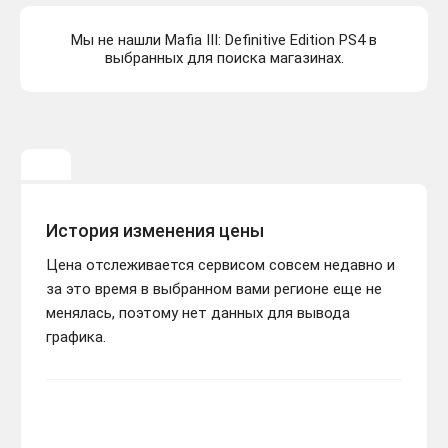
Мы не нашли Mafia III: Definitive Edition PS4 в
выбранных для поиска магазинах.
История изменения цены
Цена отслеживается сервисом совсем недавно и
за это время в выбранном вами регионе еще не
менялась, поэтому нет данных для вывода
графика.