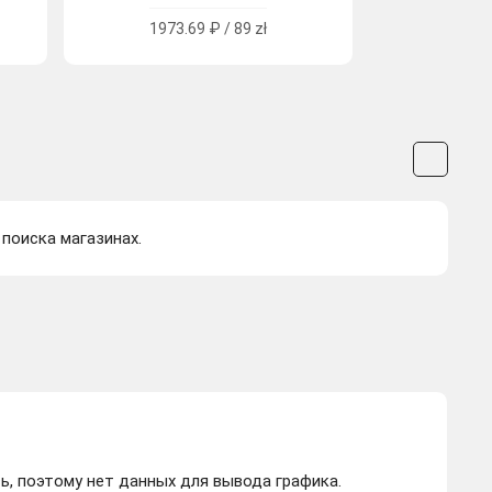
1973.69 ₽ / 89 zł
 поиска магазинах.
ь, поэтому нет данных для вывода графика.