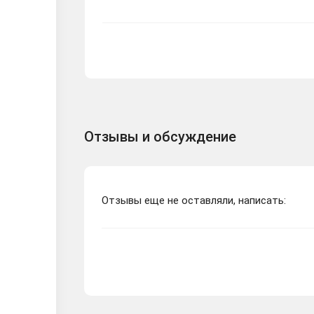
Отзывы и обсуждение
Отзывы еще не оставляли, написать: