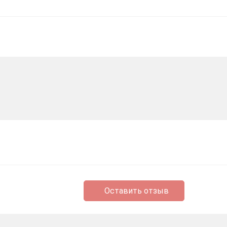
Оставить отзыв