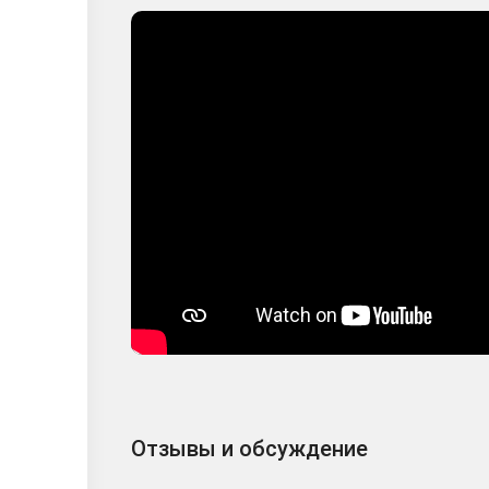
Отзывы и обсуждение