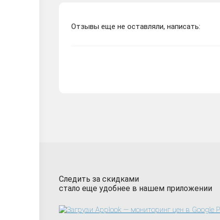
Отзывы еще не оставляли, написать:
Следить за скидками
стало еще удобнее в нашем приложении