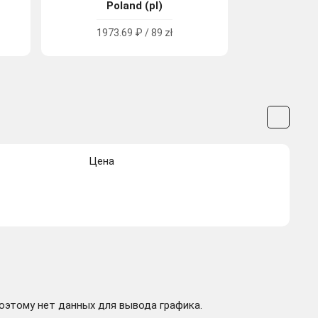
Poland (pl)
1973.69 ₽ / 89 zł
Цена
поэтому нет данных для вывода графика.