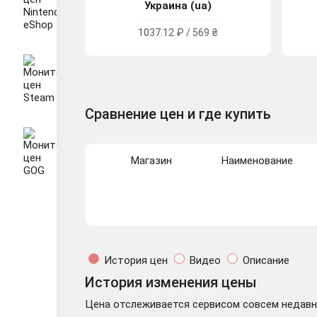
Украина (ua)
1037.12 ₽ / 569 ₴
Сравнение цен и где купить
Магазин
Наименование
История цен
Видео
Описание
История изменения цены
Цена отслеживается сервисом совсем недавно