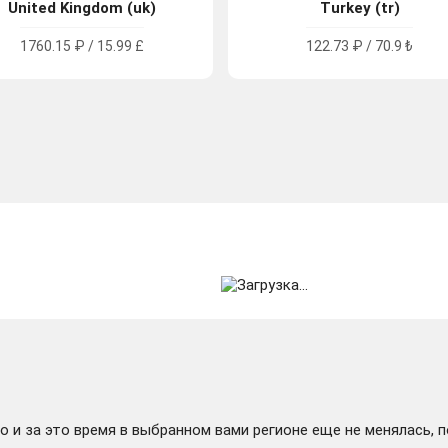
United Kingdom (uk)
Turkey (tr)
1760.15 ₽ / 15.99 £
122.73 ₽ / 70.9 ₺
 и за это время в выбранном вами регионе еще не менялась, 