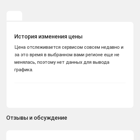
История изменения цены
Цена отслеживается сервисом совсем недавно и
за это время в выбранном вами регионе еще не
менялась, поэтому нет данных для вывода
графика.
Отзывы и обсуждение