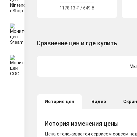
1178.13 ₽ / 649 ₴
Сравнение цен и где купить
Мы 
История цен
Видео
Скри
История изменения цены
Цена отслеживается сервисом совсем неда