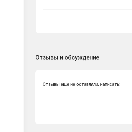
Отзывы и обсуждение
Отзывы еще не оставляли, написать: