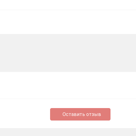
Оставить отзыв