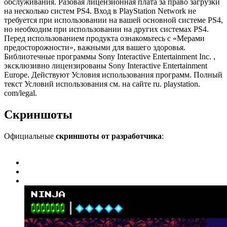
обслуживания. Разовая лицензионная плата за право загрузки
на несколько систем PS4. Вход в PlayStation Network не
требуется при использовании на вашей основной системе PS4,
но необходим при использовании на других системах PS4.
Перед использованием продукта ознакомьтесь с «Мерами
предосторожности», важными для вашего здоровья.
Библиотечные программы Sony Interactive Entertainment Inc. ,
эксклюзивно лицензированы Sony Interactive Entertainment
Europe. Действуют Условия использования программ. Полный
текст Условий использования см. на сайте ru. playstation.
com/legal.
Скриншоты
Официальные
скриншоты от разработчика
: