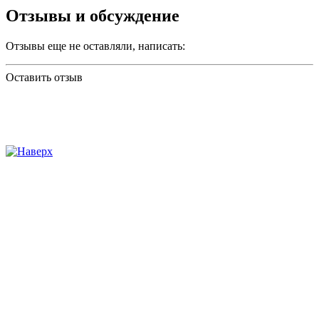
Отзывы и обсуждение
Отзывы еще не оставляли, написать:
Оставить отзыв