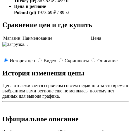
Turkey (tr)
863.82 ₽ / 499 ₺
Цена в регионе
Poland (pl)
1973.69 ₽ / 89 zł
Сравнение цен и где купить
Магазин
Наименование
Цена
История цен
Видео
Скриншоты
Описание
История изменения цены
Цена отслеживается сервисом совсем недавно и за это время в
выбранном вами регионе еще не менялась, поэтому нет
данных для вывода графика.
Официальное описание