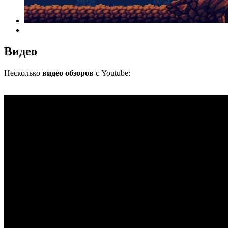
Видео
Несколько
видео обзоров
с Youtube: