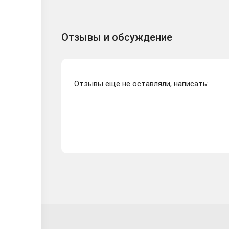
Отзывы и обсуждение
Отзывы еще не оставляли, написать: