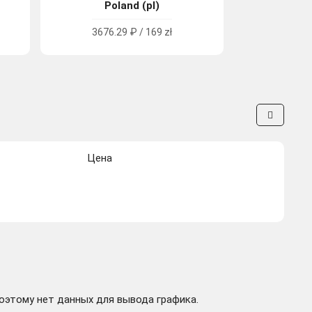
Poland (pl)
3676.29 ₽ / 169 zł
Цена
поэтому нет данных для вывода графика.