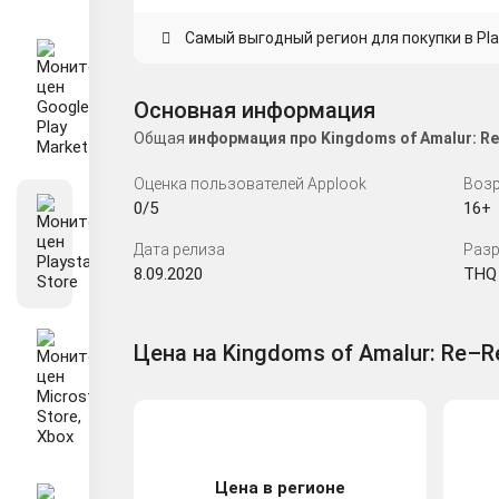
Самый выгодный регион для покупки в Play
Основная информация
Общая
информация про Kingdoms of Amalur: R
Оценка пользователей Applook
Возр
0/5
16+
Дата релиза
Разр
8.09.2020
THQ
Цена на Kingdoms of Amalur: Re–Re
Цена в регионе