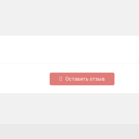
Оставить отзыв