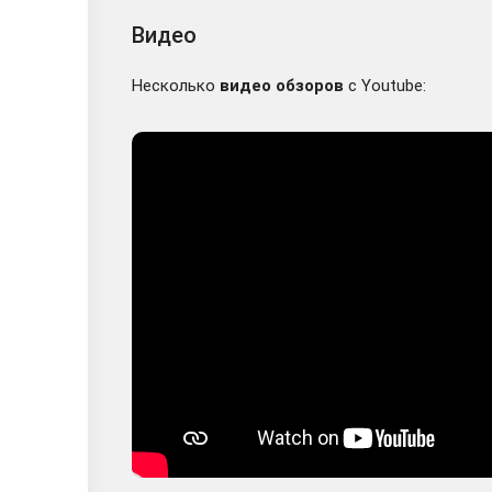
Видео
Несколько
видео обзоров
с Youtube: