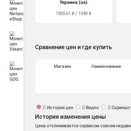
Украина (ua)
1905.61 ₽ / 1049 ₴
Сравнение цен и где купить
Магазин
Наименование
История цен
Видео
Скриншо
История изменения цены
Цена отслеживается сервисом совсем недавно