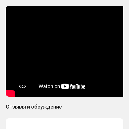
Отзывы и обсуждение