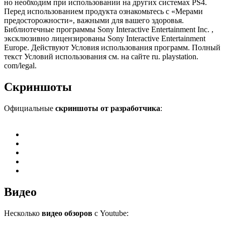
но необходим при использовании на других системах PS4.
Перед использованием продукта ознакомьтесь с «Мерами
предосторожности», важными для вашего здоровья.
Библиотечные программы Sony Interactive Entertainment Inc. ,
эксклюзивно лицензированы Sony Interactive Entertainment
Europe. Действуют Условия использования программ. Полный
текст Условий использования см. на сайте ru. playstation.
com/legal.
Скриншоты
Официальные
скриншоты от разработчика
:
Видео
Несколько
видео обзоров
с Youtube: