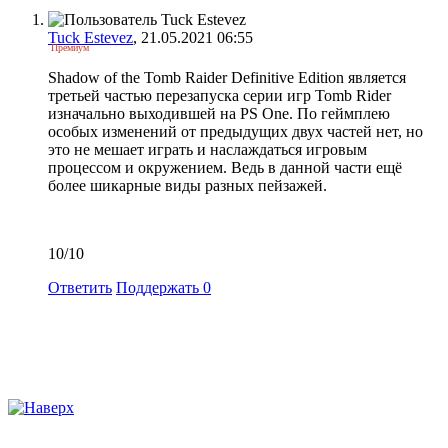
Tuck Estevez
, 21.05.2021 06:55
Премиум
Shadow of the Tomb Raider Definitive Edition является
третьей частью перезапуска серии игр Tomb Rider
изначально выходившей на PS One. По геймплею
особых изменений от предыдущих двух частей нет, но
это не мешает играть и наслаждаться игровым
процессом и окружением. Ведь в данной части ещё
более шикарные виды разных пейзажей.
10/10
Ответить
Поддержать
0