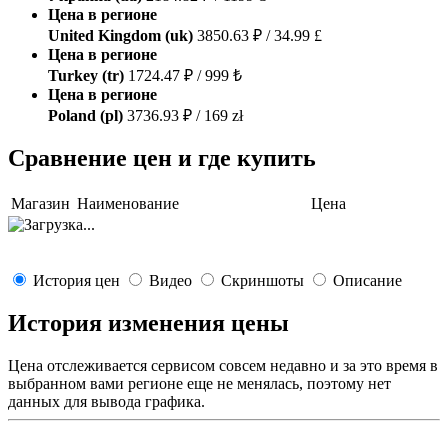
Цена в регионе
United Kingdom (uk)
3850.63 ₽ / 34.99 £
Цена в регионе
Turkey (tr)
1724.47 ₽ / 999 ₺
Цена в регионе
Poland (pl)
3736.93 ₽ / 169 zł
Сравнение цен и где купить
Магазин
Наименование
Цена
История цен
Видео
Скриншоты
Описание
История изменения цены
Цена отслеживается сервисом совсем недавно и за это время в
выбранном вами регионе еще не менялась, поэтому нет
данных для вывода графика.