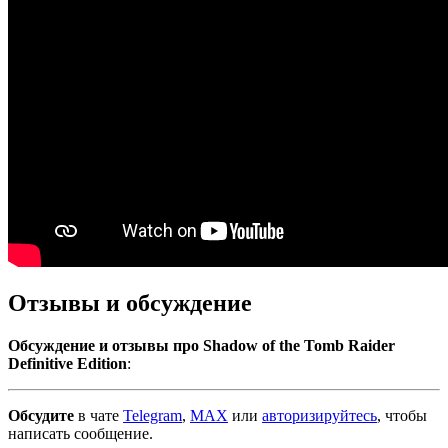
Отзывы и обсуждение
Обсуждение и отзывы про Shadow of the Tomb Raider
Definitive Edition
:
Обсудите
в чате
Telegram
,
MAX
или
авторизируйтесь
, чтобы
написать сообщение.