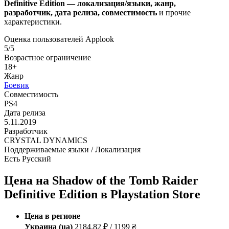
Definitive Edition — локализация/языки, жанр,
разработчик, дата релиза, совместимость
и прочие
характеристики.
Оценка пользователей Applook
5/5
Возрастное ограничение
18+
Жанр
Боевик
Совместимость
PS4
Дата релиза
5.11.2019
Разработчик
CRYSTAL DYNAMICS
Поддерживаемые языки / Локализация
Есть Русский
Цена на Shadow of the Tomb Raider
Definitive Edition в Playstation Store
Цена в регионе
Украина (ua)
2184.82 ₽ / 1199 ₴