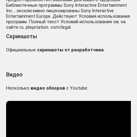
Библиотечные программы Sony Interactive Entertainment
Inc. , эксклюзивно лицензированы Sony Interactive
Entertainment Europe. Действуют Условия использования
программ. Полный текст Условий использования см. на
сайте ru. playstation. com/legal.
Скриншоты
Официальные
скриншоты от разработчика
:
Видео
Несколько
видео обзоров
с Youtube: