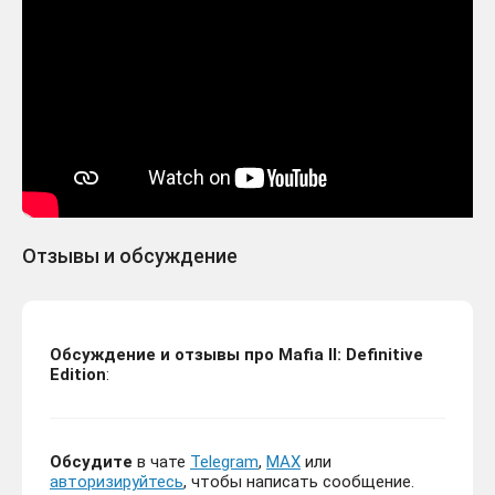
Отзывы и обсуждение
Обсуждение и отзывы про Mafia II: Definitive
Edition
:
Обсудите
в чате
Telegram
,
MAX
или
авторизируйтесь
, чтобы написать сообщение.