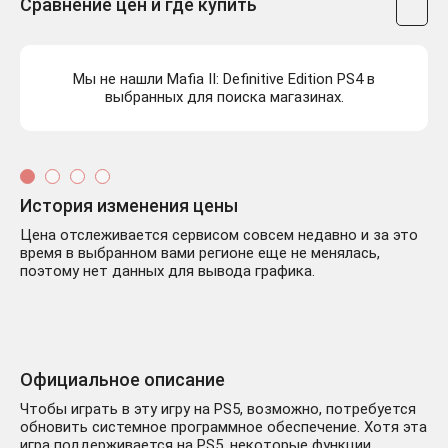
Сравнение цен и где купить
Мы не нашли Mafia II: Definitive Edition PS4 в
выбранных для поиска магазинах.
История изменения цены
Цена отслеживается сервисом совсем недавно и за это
время в выбранном вами регионе еще не менялась,
поэтому нет данных для вывода графика.
Официальное описание
Чтобы играть в эту игру на PS5, возможно, потребуется
обновить системное программное обеспечение. Хотя эта
игра поддерживается на PS5, некоторые функции,