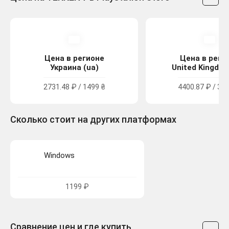
Цена в регионе
Цена в реги
Украина (ua)
United Kingdom
2731.48 ₽ / 1499 ₴
4400.87 ₽ / 39.
Сколько стоит на других платформах
Windows
1199 ₽
Сравнение цен и где купить