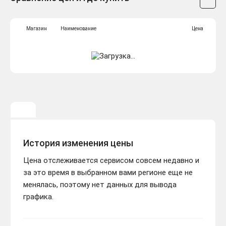
Магазин
Наименование
Цена
История изменения цены
Цена отслеживается сервисом совсем недавно и
за это время в выбранном вами регионе еще не
менялась, поэтому нет данных для вывода
графика.