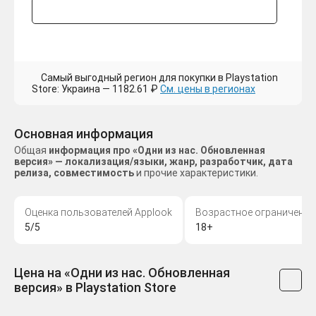
Самый выгодный регион для покупки в Playstation
Store: Украина — 1182.61 ₽
См. цены в регионах
Основная информация
Общая
информация про «Одни из нас. Обновленная
версия» — локализация/языки, жанр, разработчик, дата
релиза, совместимость
и прочие характеристики.
Оценка пользователей Applook
Возрастное ограничение
5/5
18+
Цена на «Одни из нас. Обновленная
версия» в Playstation Store