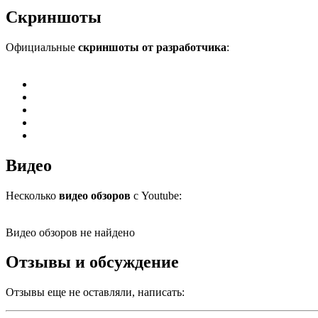
Скриншоты
Официальные
скриншоты от разработчика
:
Видео
Несколько
видео обзоров
с Youtube:
Видео обзоров не найдено
Отзывы и обсуждение
Отзывы еще не оставляли, написать: