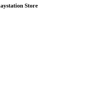
aystation Store