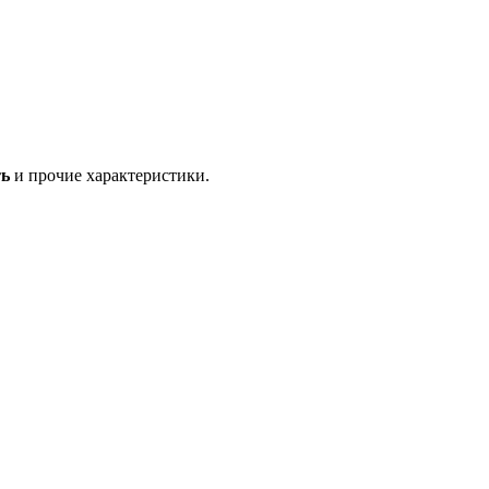
ть
и прочие характеристики.