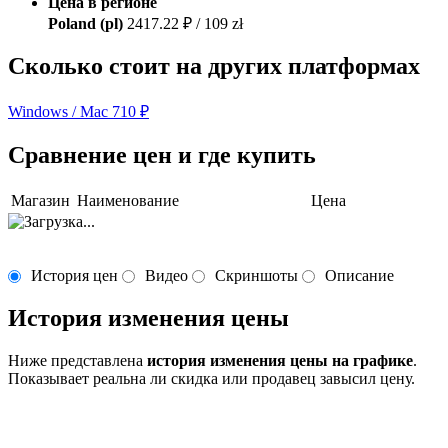
Цена в регионе
Poland (pl)
2417.22 ₽ / 109 zł
Сколько стоит на других платформах
Windows / Mac
710 ₽
Сравнение цен и где купить
Магазин
Наименование
Цена
История цен
Видео
Скриншоты
Описание
История изменения цены
Ниже представлена
история изменения цены на графике
.
Показывает реальна ли скидка или продавец завысил цену.