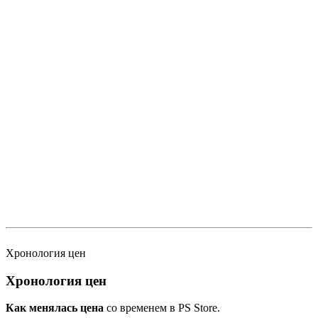
Хронология цен
Хронология цен
Как менялась цена
со временем в PS Store.