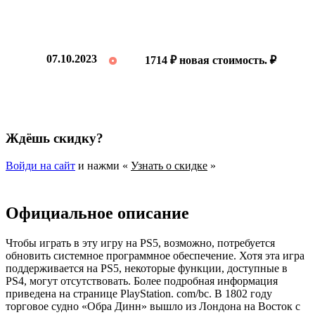
07.10.2023
1714 ₽ новая стоимость.
₽
Ждёшь скидку?
Войди на сайт
и нажми «
Узнать о скидке
»
Официальное описание
Чтобы играть в эту игру на PS5, возможно, потребуется
обновить системное программное обеспечение. Хотя эта игра
поддерживается на PS5, некоторые функции, доступные в
PS4, могут отсутствовать. Более подробная информация
приведена на странице PlayStation. com/bc. В 1802 году
торговое судно «Обра Динн» вышло из Лондона на Восток с