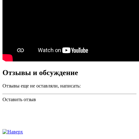
Отзывы и обсуждение
Отзывы еще не оставляли, написать:
Оставить отзыв