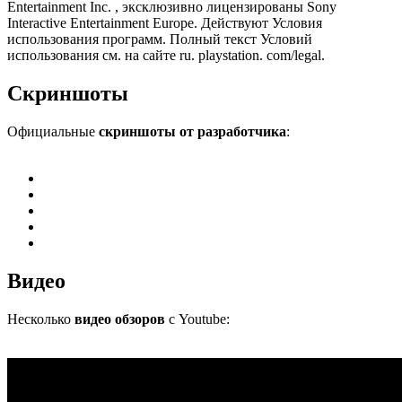
Entertainment Inc. , эксклюзивно лицензированы Sony
Interactive Entertainment Europe. Действуют Условия
использования программ. Полный текст Условий
использования см. на сайте ru. playstation. com/legal.
Скриншоты
Официальные
скриншоты от разработчика
:
Видео
Несколько
видео обзоров
с Youtube: