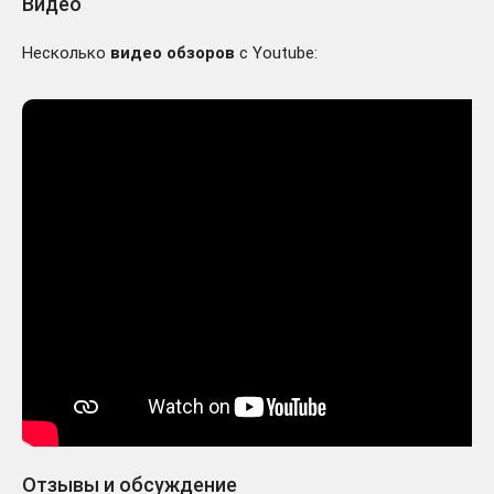
Видео
Несколько
видео обзоров
с Youtube:
Отзывы и обсуждение