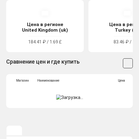
Цена в регионе
Цена в реги
United Kingdom (uk)
Turkey (tr
184.41 ₽ / 1.69 £
83.46 ₽ / 49 
Сравнение цен и где купить
Магазин
Наименование
Цена