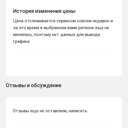
История изменения цены
Цена отслеживается сервисом совсем недавно и
за это время в выбранном вами регионе еще не
менялась, поэтому нет данных для вывода
графика.
Отзывы и обсуждение
Отзывы еще не оставляли, написать: