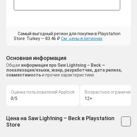
Самый выгодный регион для покупки в Playstation
Store: Turkey — 83.46 ₽
См. цены в регионах
Основная информация
Общая
информация про Saw Lightning – Beck —
локализация/языки, жанр, разработчик, дата релиза,
совместимость
и прочие характеристики.
Оценка пользователей Applook
Возрастное ограничение
0/5
12+
Цена на Saw Lightning – Beck в Playstation
Store