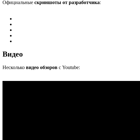
Официальные
скриншоты от разработчика
:
Видео
Несколько
видео обзоров
с Youtube: