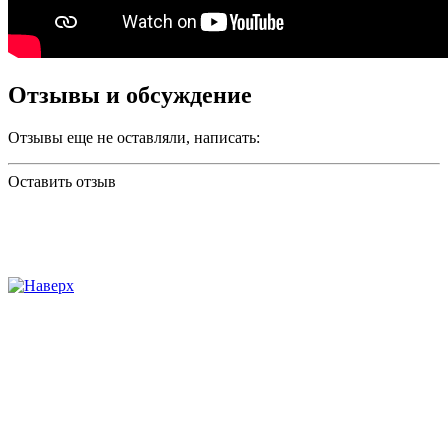
Отзывы и обсуждение
Отзывы еще не оставляли, написать:
Оставить отзыв