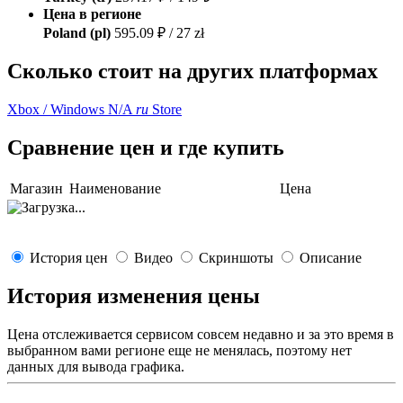
Цена в регионе
Poland (pl)
595.09 ₽ / 27 zł
Сколько стоит на других платформах
Xbox / Windows
N/A
ru
Store
Сравнение цен и где купить
Магазин
Наименование
Цена
История цен
Видео
Скриншоты
Описание
История изменения цены
Цена отслеживается сервисом совсем недавно и за это время в
выбранном вами регионе еще не менялась, поэтому нет
данных для вывода графика.