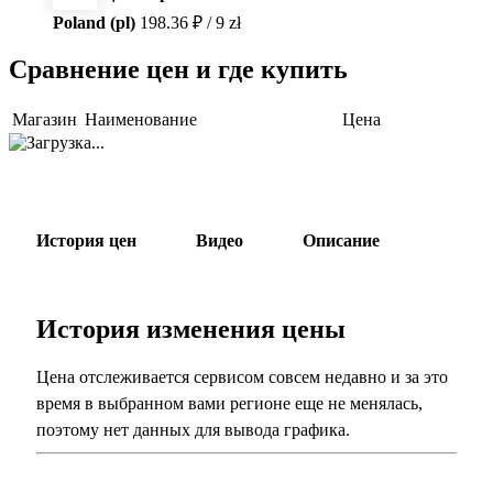
Poland (pl)
198.36 ₽ / 9 zł
Сравнение цен и где купить
Магазин
Наименование
Цена
История цен
Видео
Описание
История изменения цены
Цена отслеживается сервисом совсем недавно и за это
время в выбранном вами регионе еще не менялась,
поэтому нет данных для вывода графика.