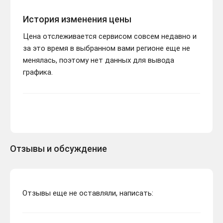
История изменения цены
Цена отслеживается сервисом совсем недавно и
за это время в выбранном вами регионе еще не
менялась, поэтому нет данных для вывода
графика.
Отзывы и обсуждение
Отзывы еще не оставляли, написать: