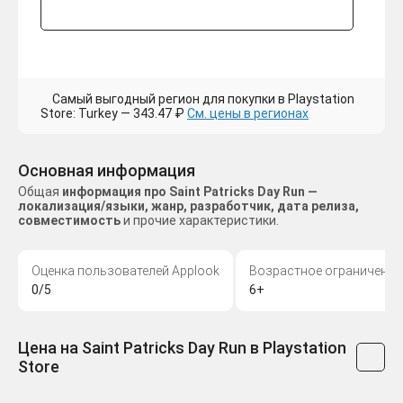
Самый выгодный регион для покупки в Playstation
Store: Turkey — 343.47 ₽
См. цены в регионах
Основная информация
Общая
информация про Saint Patricks Day Run —
локализация/языки, жанр, разработчик, дата релиза,
совместимость
и прочие характеристики.
Оценка пользователей Applook
Возрастное ограничение
0/5
6+
Цена на Saint Patricks Day Run в Playstation
Store