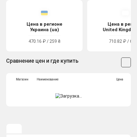
Цена в регионе
Цена в реги
Украина (ua)
United Kingdom
470.16 ₽ / 259 ₴
710.82 ₽ / 6.4
Сравнение цен и где купить
Магазин
Наименование
Цена