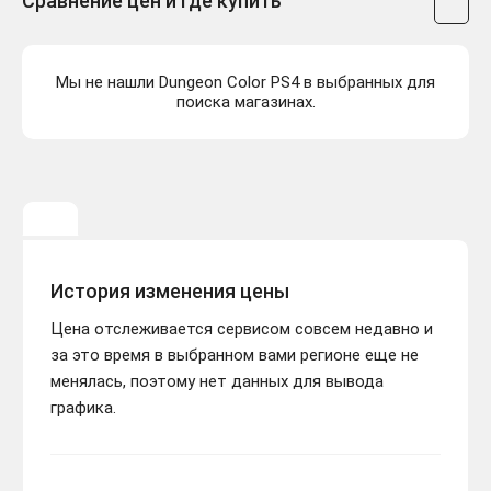
Сравнение цен и где купить
Мы не нашли Dungeon Color PS4 в выбранных для
поиска магазинах.
История изменения цены
Цена отслеживается сервисом совсем недавно и
за это время в выбранном вами регионе еще не
менялась, поэтому нет данных для вывода
графика.