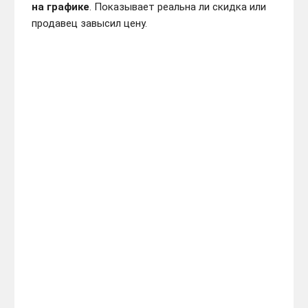
на графике
. Показывает реальна ли скидка или
продавец завысил цену.