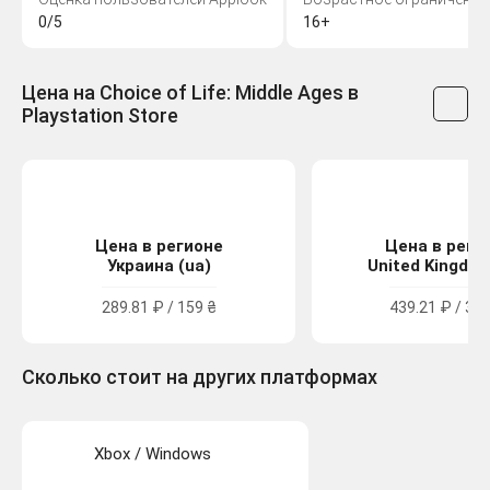
0/5
16+
Цена на Choice of Life: Middle Ages в
Playstation Store
Цена в регионе
Цена в реги
Украина (ua)
United Kingdom
289.81 ₽ / 159 ₴
439.21 ₽ / 3.9
Сколько стоит на других платформах
Xbox / Windows