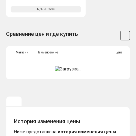
N/A
RU
Store
Сравнение цен и где купить
Магазин
Наименование
Цена
История изменения цены
Ниже представлена
история изменения цены