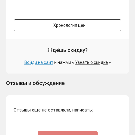
Хронология цен
Ждёшь скидку?
Войди на сайт
и нажми «
Узнать о скидке
»
Отзывы и обсуждение
Отзывы еще не оставляли, написать: