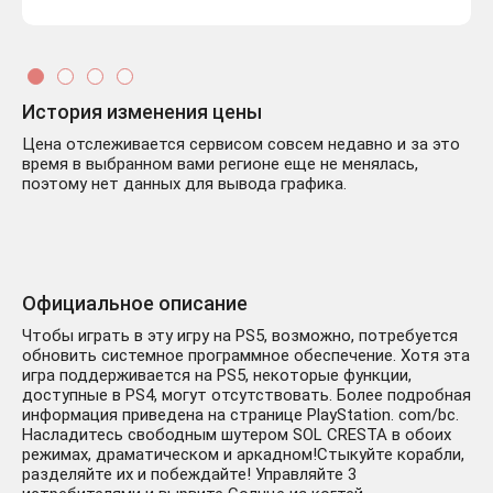
История изменения цены
Цена отслеживается сервисом совсем недавно и за это
время в выбранном вами регионе еще не менялась,
поэтому нет данных для вывода графика.
Официальное описание
Чтобы играть в эту игру на PS5, возможно, потребуется
обновить системное программное обеспечение. Хотя эта
игра поддерживается на PS5, некоторые функции,
доступные в PS4, могут отсутствовать. Более подробная
информация приведена на странице PlayStation. com/bc.
Насладитесь свободным шутером SOL CRESTA в обоих
режимах, драматическом и аркадном!Стыкуйте корабли,
разделяйте их и побеждайте! Управляйте 3