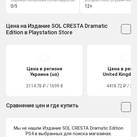
0/5
12+
Цена на Издание SOL CRESTA Dramatic
Edition в Playstation Store
Цена в регионе
Цена в реги
Украина (ua)
United Kingdom
3114.78 ₽ / 1699 ₴
4418.72 ₽ / 39.
Сравнение цен и где купить
Мы не нашли Издание SOL CRESTA Dramatic Edition
PS4 в выбранных для поиска магазинах.