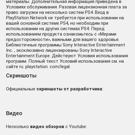
материалы. Дополнительная информация приведена в
Условиях обслуживания. Разовая лицензионная плата за
право загрузки на несколько систем PS4. Вход в
PlayStation Network не требуется при использовании на
вашей основной системе PS4, но необходим при
использовании на других системах PS4. Перед
использованием продукта ознакомьтесь с «Мерами
предосторожности», важными для вашего здоровья.
Библиотечные программы Sony Interactive Entertainment
Inc. , эксклюзивно лицензированы Sony Interactive
Entertainment Europe. Действуют Условия использования
программ. Полный текст Условий использования см. на
сайте ru. playstation. com/legal.
Скриншоты
Официальные
скриншоты от разработчика
:
Видео
Несколько
видео обзоров
с Youtube: