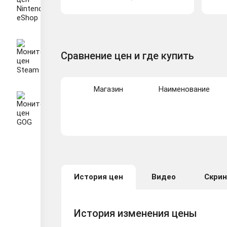
Сравнение цен и где купить
Магазин
Наименование
История цен
Видео
Скри
История изменения цены