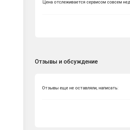
Цена отслеживается сервисом совсем неда
Отзывы и обсуждение
Отзывы еще не оставляли, написать: