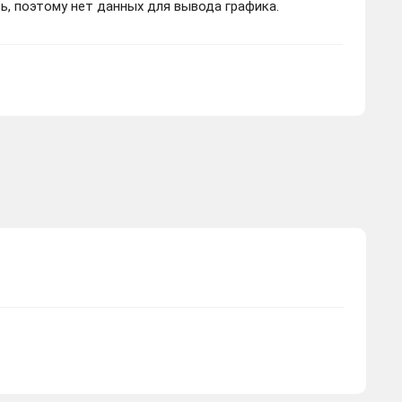
ь, поэтому нет данных для вывода графика.