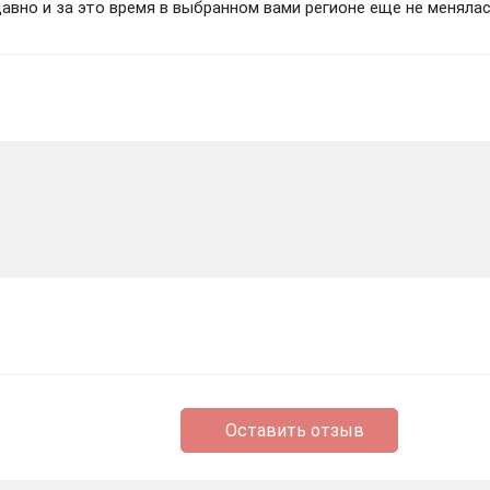
вно и за это время в выбранном вами регионе еще не менялас
Оставить отзыв