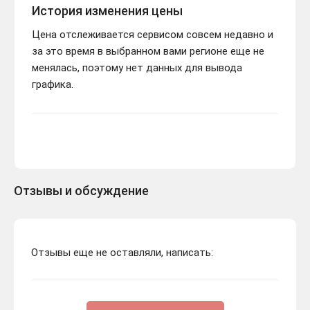
История изменения цены
Цена отслеживается сервисом совсем недавно и
за это время в выбранном вами регионе еще не
менялась, поэтому нет данных для вывода
графика.
Отзывы и обсуждение
Отзывы еще не оставляли, написать: