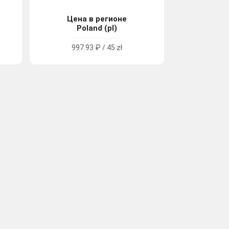
Цена в регионе
Poland (pl)
997.93 ₽ / 45 zł