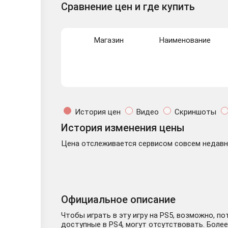
Сравнение цен и где купить
Магазин
Наименование
История цен
Видео
Скриншоты
История изменения цены
Цена отслеживается сервисом совсем недавно
Официальное описание
Чтобы играть в эту игру на PS5, возможно, п
доступные в PS4, могут отсутствовать. Более