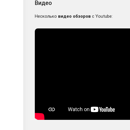
Видео
Несколько
видео обзоров
с Youtube: