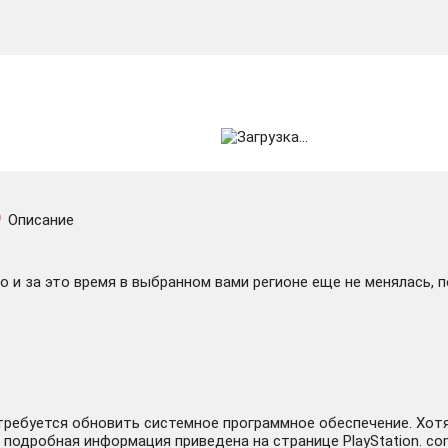
Описание
 и за это время в выбранном вами регионе еще не менялась, 
отребуется обновить системное программное обеспечение. Хот
 подробная информация приведена на странице PlayStation. co