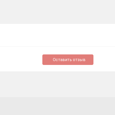
Оставить отзыв