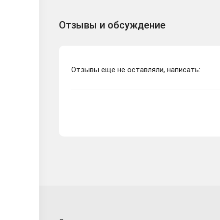
Отзывы и обсуждение
Отзывы еще не оставляли, написать: