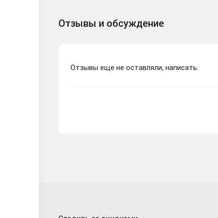
Отзывы и обсуждение
Отзывы еще не оставляли, написать: