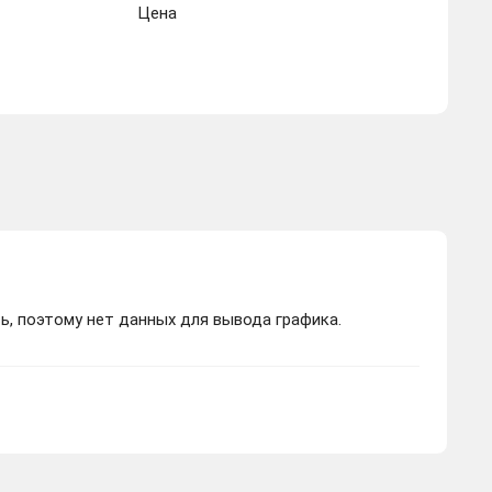
Цена
ь, поэтому нет данных для вывода графика.