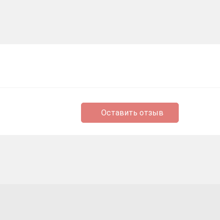
Оставить отзыв