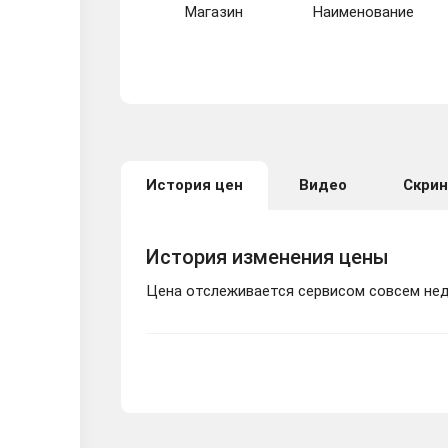
Магазин
Наименование
История цен
Видео
Скри
История изменения цены
Цена отслеживается сервисом совсем неда