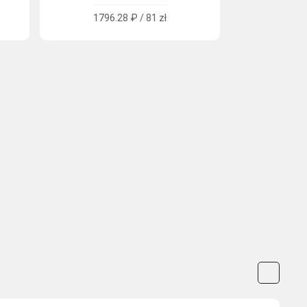
1796.28 ₽ / 81 zł