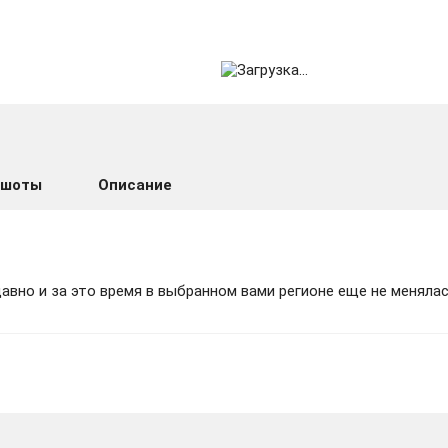
ншоты
Описание
вно и за это время в выбранном вами регионе еще не менялас