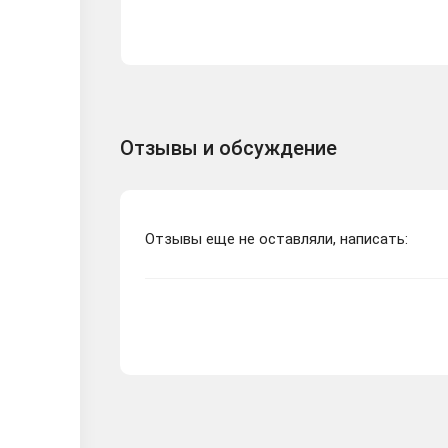
Отзывы и обсуждение
Отзывы еще не оставляли, написать: