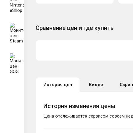
Сравнение цен и где купить
История цен
Видео
Скри
История изменения цены
Цена отслеживается сервисом совсем неда