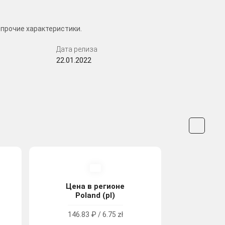
 прочие характеристики.
Дата релиза
22.01.2022
Цена в регионе
Poland (pl)
146.83 ₽ / 6.75 zł