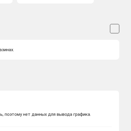
азинах.
ь, поэтому нет данных для вывода графика.