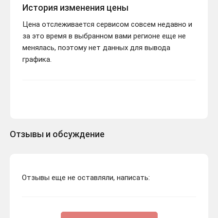
История изменения цены
Цена отслеживается сервисом совсем недавно и
за это время в выбранном вами регионе еще не
менялась, поэтому нет данных для вывода
графика.
Отзывы и обсуждение
Отзывы еще не оставляли, написать: