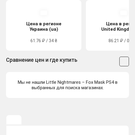
Цена в регионе
Цена в реги
Украина (ua)
United Kingdom
61.76 ₽ / 34 ₴
86.21 ₽ / 0.79
Сравнение цен и где купить
Мы не нашли Little Nightmares – Fox Mask PS4 в
выбранных для поиска магазинах.