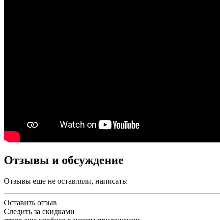
Отзывы и обсуждение
Отзывы еще не оставляли, написать:
Оставить отзыв
Следить за скидками