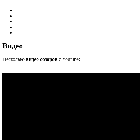
Видео
Несколько
видео обзоров
с Youtube: