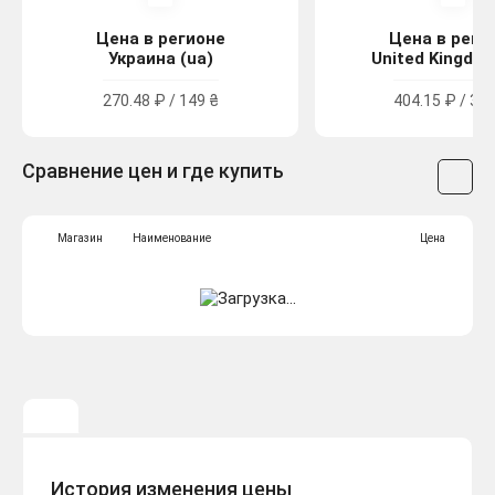
Цена в регионе
Цена в реги
Украина (ua)
United Kingdom
270.48 ₽ / 149 ₴
404.15 ₽ / 3.6
Сравнение цен и где купить
Магазин
Наименование
Цена
История изменения цены