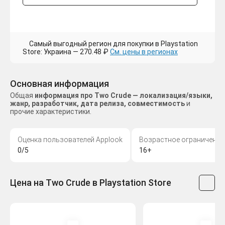
Самый выгодный регион для покупки в Playstation
Store: Украина — 270.48 ₽
См. цены в регионах
Основная информация
Общая
информация про Two Crude — локализация/языки,
жанр, разработчик, дата релиза, совместимость
и
прочие характеристики.
Оценка пользователей Applook
Возрастное ограничение
0/5
16+
Цена на Two Crude в Playstation Store