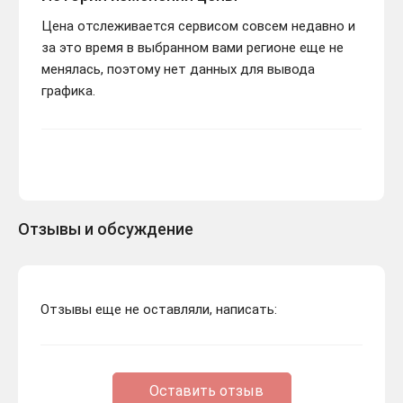
Цена отслеживается сервисом совсем недавно и
за это время в выбранном вами регионе еще не
менялась, поэтому нет данных для вывода
графика.
Отзывы и обсуждение
Отзывы еще не оставляли, написать:
Оставить отзыв