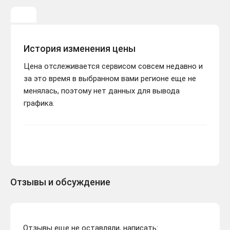
История изменения цены
Цена отслеживается сервисом совсем недавно и
за это время в выбранном вами регионе еще не
менялась, поэтому нет данных для вывода
графика.
Отзывы и обсуждение
Отзывы еще не оставляли, написать: