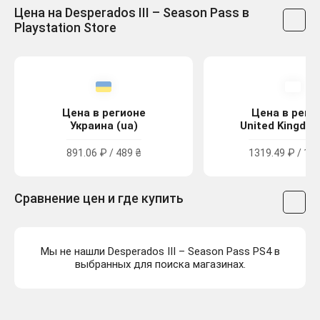
Цена на Desperados III – Season Pass в
Playstation Store
Цена в регионе
Цена в реги
Украина (ua)
United Kingdom
891.06 ₽ / 489 ₴
1319.49 ₽ / 11.
Сравнение цен и где купить
Мы не нашли Desperados III – Season Pass PS4 в
выбранных для поиска магазинах.