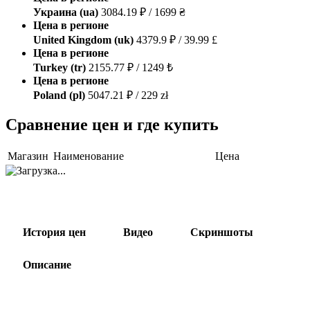
Украина (ua)
3084.19 ₽ / 1699 ₴
Цена в регионе
United Kingdom (uk)
4379.9 ₽ / 39.99 £
Цена в регионе
Turkey (tr)
2155.77 ₽ / 1249 ₺
Цена в регионе
Poland (pl)
5047.21 ₽ / 229 zł
Сравнение цен и где купить
Магазин
Наименование
Цена
История цен
Видео
Скриншоты
Описание