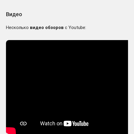
Видео
Несколько
видео обзоров
с Youtube: