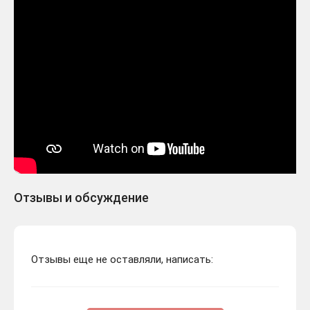
Отзывы и обсуждение
Отзывы еще не оставляли, написать: