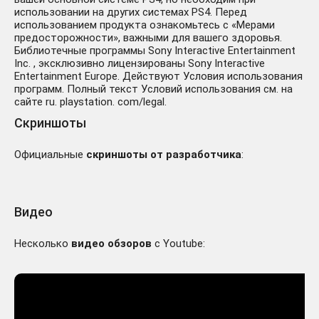
использовании на других системах PS4. Перед
использованием продукта ознакомьтесь с «Мерами
предосторожности», важными для вашего здоровья.
Библиотечные программы Sony Interactive Entertainment
Inc. , эксклюзивно лицензированы Sony Interactive
Entertainment Europe. Действуют Условия использования
программ. Полный текст Условий использования см. на
сайте ru. playstation. com/legal.
Скриншоты
Официальные
скриншоты от разработчика
:
Видео
Несколько
видео обзоров
с Youtube: