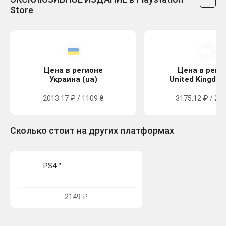
Store
Цена в регионе
Цена в реги
Украина (ua)
United Kingdom
2013.17 ₽ / 1109 ₴
3175.12 ₽ / 28.
Сколько стоит на других платформах
PS4™
2149 ₽