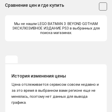
Сравнение цен и где купить
Мы не нашли LEGO BATMAN 3: BEYOND GOTHAM
ЭКСКЛЮЗИВНОЕ ИЗДАНИЕ PS3 в выбранных для
поиска магазинах.
История изменения цены
Цена отслеживается сервисом совсем недавно и
за это время в выбранном вами регионе еще не
менялась, поэтому нет данных для вывода
графика.