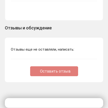
Отзывы и обсуждение
Отзывы еще не оставляли, написать:
Оставить отзыв