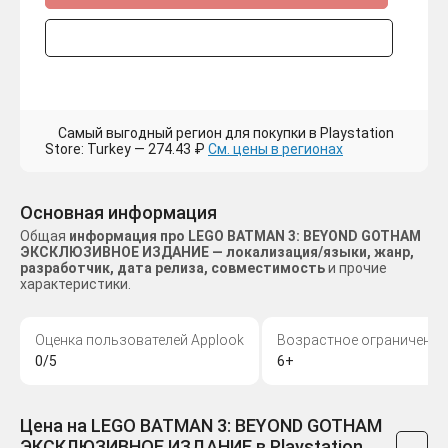
Самый выгодный регион для покупки в Playstation
Store: Turkey — 274.43 ₽
См. цены в регионах
Основная информация
Общая
информация про LEGO BATMAN 3: BEYOND GOTHAM
ЭКСКЛЮЗИВНОЕ ИЗДАНИЕ — локализация/языки, жанр,
разработчик, дата релиза, совместимость
и прочие
характеристики.
Оценка пользователей Applook
Возрастное ограничение
0/5
6+
Цена на LEGO BATMAN 3: BEYOND GOTHAM
ЭКСКЛЮЗИВНОЕ ИЗДАНИЕ в Playstation