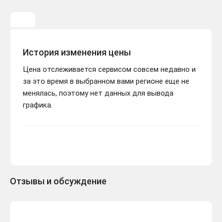
История изменения цены
Цена отслеживается сервисом совсем недавно и
за это время в выбранном вами регионе еще не
менялась, поэтому нет данных для вывода
графика.
Отзывы и обсуждение